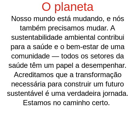
O planeta
Nosso mundo está mudando, e nós
também precisamos mudar. A
sustentabilidade ambiental contribui
para a saúde e o bem-estar de uma
comunidade — todos os setores da
saúde têm um papel a desempenhar.
Acreditamos que a transformação
necessária para construir um futuro
sustentável é uma verdadeira jornada.
Estamos no caminho certo.