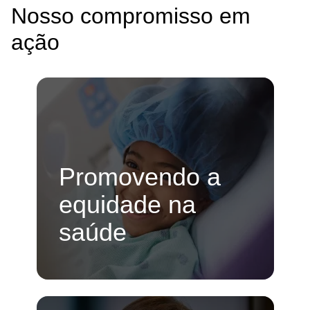
Nosso compromisso em
ação
Promovendo a
equidade na
saúde