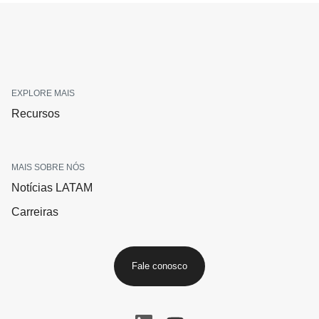
EXPLORE MAIS
Recursos
MAIS SOBRE NÓS
Notícias LATAM
Carreiras
Fale conosco