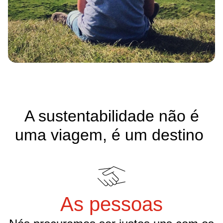
A sustentabilidade não é
uma viagem, é um destino
As pessoas