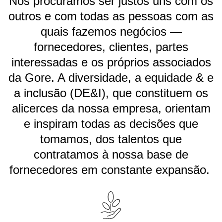
Nós procuramos ser justos uns com os
outros e com todas as pessoas com as
quais fazemos negócios —
fornecedores, clientes, partes
interessadas e os próprios associados
da Gore. A diversidade, a equidade & e
a inclusão (DE&I), que constituem os
alicerces da nossa empresa, orientam
e inspiram todas as decisões que
tomamos, dos talentos que
contratamos à nossa base de
fornecedores em constante expansão.