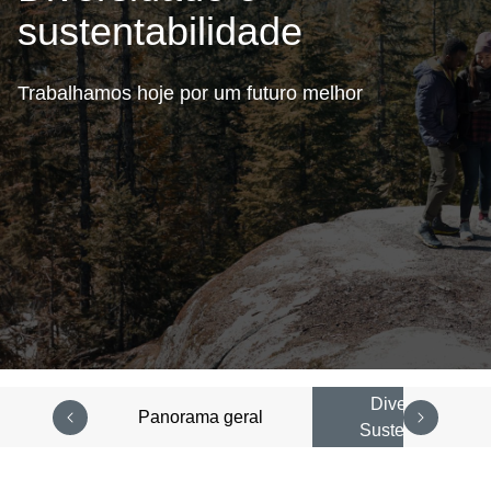
sustentabilidade
Trabalhamos hoje por um futuro melhor
Diversidade e
Panorama geral
Sustentabilidade