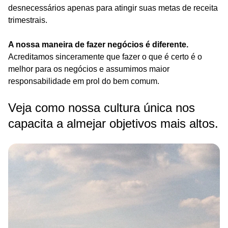
desnecessários apenas para atingir suas metas de receita
trimestrais.
A nossa maneira de fazer negócios é diferente.
Acreditamos sinceramente que fazer o que é certo é o
melhor para os negócios e assumimos maior
responsabilidade em prol do bem comum.
Veja como nossa cultura única nos
capacita a almejar objetivos mais altos.
Image