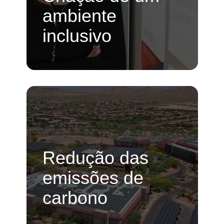
ambiente
inclusivo
Redução das
emissões de
carbono