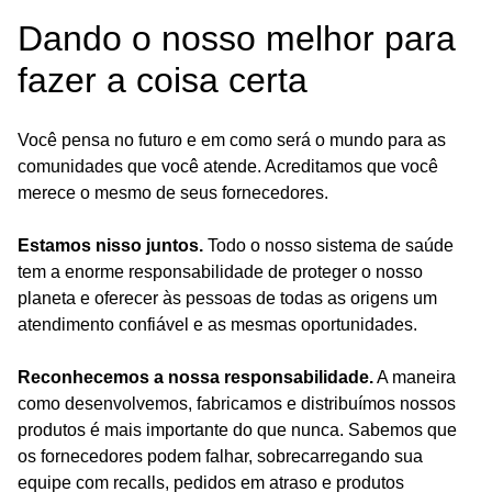
Dando o nosso melhor para
fazer a coisa certa
Você pensa no futuro e em como será o mundo para as
comunidades que você atende. Acreditamos que você
merece o mesmo de seus fornecedores.
Estamos nisso juntos.
Todo o nosso sistema de saúde
tem a enorme responsabilidade de proteger o nosso
planeta e oferecer às pessoas de todas as origens um
atendimento confiável e as mesmas oportunidades.
Reconhecemos a nossa responsabilidade.
A maneira
como desenvolvemos, fabricamos e distribuímos nossos
produtos é mais importante do que nunca. Sabemos que
os fornecedores podem falhar, sobrecarregando sua
equipe com recalls, pedidos em atraso e produtos