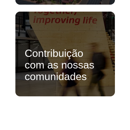
Contribuição
com as nossas
comunidades