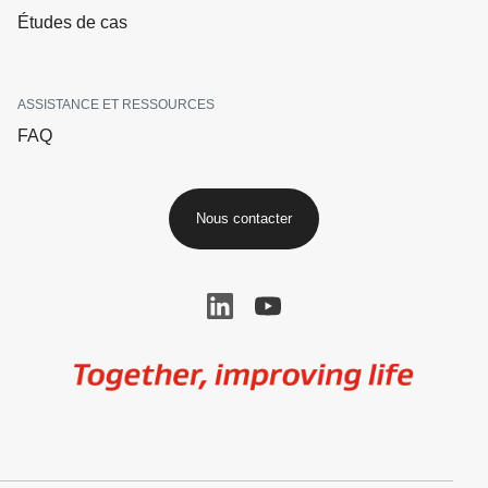
Études de cas
ASSISTANCE ET RESSOURCES
FAQ
Nous contacter
Image