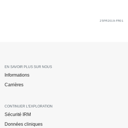
25PR2019-FR01
EN SAVOIR PLUS SUR NOUS
Informations
Carrières
CONTINUER L'EXPLORATION
Sécurité IRM
Données cliniques