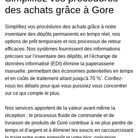
des achats grâce à Gore
Simplifiez vos procédures des achats grâce à notre
inventaire des dépôts permanents en temps réel, nos
options de prêt temporaire et nos processus de retour
efficaces. Nos systèmes fournissent des informations
précises sur l'inventaire des dépôts, et l'échange de
données informatisé (EDI) élimine la paperasserie
manuelle, permettant des économies potentielles en temps
*
et en coûts de traitement allant jusqu'à 70 %
. Confiez-
nous les détails pour que vous puissiez vous concentrer
sur ce qui compte le plus.
Nos services apportent de la valeur avant même la
réception : le processus fluide de commande et de
livraison de produits de Gore contribue à ne plus perdre de
temps et d'argent et à éliminer les soucis en raccourcissant
le trajet entre notre entrepôt et votre bloc opératoire.