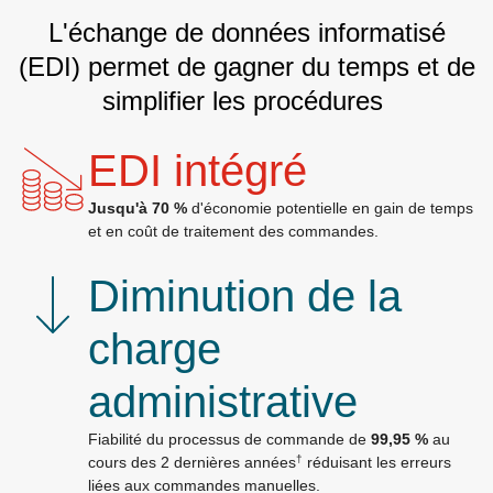
L'échange de données informatisé
(EDI) permet de gagner du temps et de
simplifier les procédures
EDI intégré
Jusqu'à 70 %
d'économie potentielle en gain de temps
et en coût de traitement des commandes.
Diminution de la
charge
administrative
Fiabilité du processus de commande de
99,95 %
au
†
cours des 2 dernières années
réduisant les erreurs
liées aux commandes manuelles.