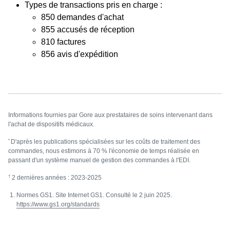
Types de transactions pris en charge :
850 demandes d'achat
855 accusés de réception
810 factures
856 avis d'expédition
Informations fournies par Gore aux prestataires de soins intervenant dans
l'achat de dispositifs médicaux.
*
D'après les publications spécialisées sur les coûts de traitement des
commandes, nous estimons à 70 % l'économie de temps réalisée en
passant d'un système manuel de gestion des commandes à l'EDI.
†
2 dernières années : 2023-2025
Normes GS1. Site Internet GS1. Consulté le 2 juin 2025.
https://www.gs1.org/standards