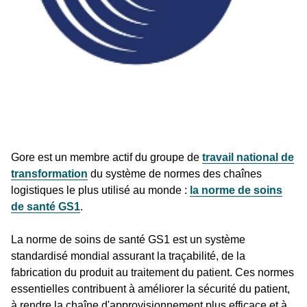
Gore est un membre actif du groupe de
travail national de
transformation
du système de normes des chaînes
logistiques le plus utilisé au monde :
la norme de soins
de santé GS1
.
La norme de soins de santé GS1 est un système
standardisé mondial assurant la traçabilité, de la
fabrication du produit au traitement du patient. Ces normes
essentielles contribuent à améliorer la sécurité du patient,
à rendre la chaîne d'approvisionnement plus efficace et à