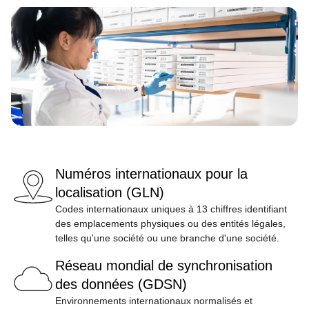
Image
Numéros internationaux pour la
localisation (GLN)
Codes internationaux uniques à 13 chiffres identifiant
des emplacements physiques ou des entités légales,
telles qu'une société ou une branche d'une société.
Réseau mondial de synchronisation
des données (GDSN)
Environnements internationaux normalisés et