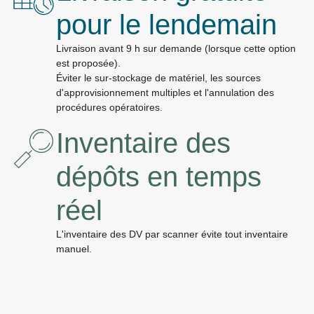
pour le lendemain
Livraison avant 9 h sur demande (lorsque cette option
est proposée).
Éviter le sur-stockage de matériel, les sources
d'approvisionnement multiples et l'annulation des
procédures opératoires.
Inventaire des
dépôts en temps
réel
L'inventaire des DV par scanner évite tout inventaire
manuel.