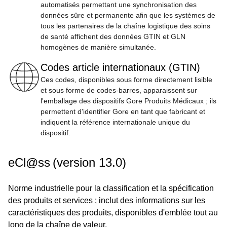
automatisés permettant une synchronisation des
données sûre et permanente afin que les systèmes de
tous les partenaires de la chaîne logistique des soins
de santé affichent des données GTIN et GLN
homogènes de manière simultanée.
Codes article internationaux (GTIN)
Ces codes, disponibles sous forme directement lisible
et sous forme de codes-barres, apparaissent sur
l'emballage des dispositifs Gore Produits Médicaux ; ils
permettent d'identifier Gore en tant que fabricant et
indiquent la référence internationale unique du
dispositif.
eCl@ss (version 13.0)
Norme industrielle pour la classification et la spécification
des produits et services ; inclut des informations sur les
caractéristiques des produits, disponibles d'emblée tout au
long de la chaîne de valeur.