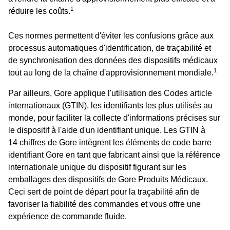
1
réduire les coûts.
Ces normes permettent d'éviter les confusions grâce aux
processus automatiques d'identification, de traçabilité et
de synchronisation des données des dispositifs médicaux
1
tout au long de la chaîne d'approvisionnement mondiale.
Par ailleurs, Gore applique l'utilisation des Codes article
internationaux (GTIN), les identifiants les plus utilisés au
monde, pour faciliter la collecte d'informations précises sur
le dispositif à l'aide d'un identifiant unique. Les GTIN à
14 chiffres de Gore intègrent les éléments de code barre
identifiant Gore en tant que fabricant ainsi que la référence
internationale unique du dispositif figurant sur les
emballages des dispositifs de Gore Produits Médicaux.
Ceci sert de point de départ pour la traçabilité afin de
favoriser la fiabilité des commandes et vous offre une
expérience de commande fluide.