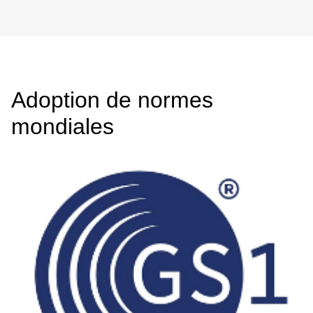
Adoption de normes
mondiales
Image