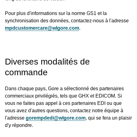
Pour plus d'informations sur la norme GS1 et la
synchronisation des données, contactez-nous à l'adresse
mpdcustomercare@wlgore.com
.
Diverses modalités de
commande
Dans chaque pays, Gore a sélectionné des partenaires
commerciaux privilégiés, tels que GHX et EDICOM. Si
vous ne faites pas appel à ces partenaires EDI ou que
vous avez d'autres questions, contactez notre équipe à
l'adresse
gorempdedi@wlgore.com
, qui se fera un plaisir
d'y répondre.