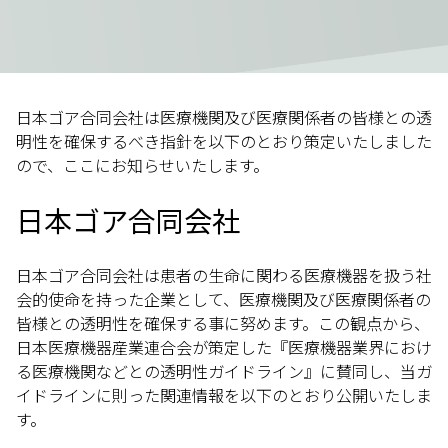
日本ゴア合同会社は医療機関及び医療関係者の皆様との透
明性を確保するべき指針を以下のとおり策定いたしました
ので、ここにお知らせいたします。
日本ゴア合同会社
日本ゴア合同会社は患者の生命に関わる医療機器を扱う社
会的使命を持った企業として、医療機関及び医療関係者の
皆様との透明性を確保する事に努めます。この観点から、
日本医療機器産業連合会が策定した『医療機器業界におけ
る医療機関などとの透明性ガイドライン』に賛同し、当ガ
イドラインに則った関連情報を以下のとおり公開いたしま
す。