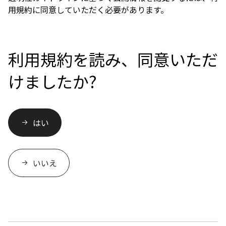
用規約に同意していただく必要があります。
利用規約を読み、同意いただ
けましたか?
はい
いいえ