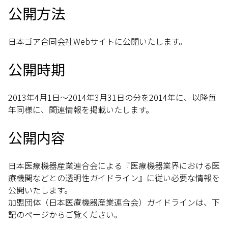
公開方法
日本ゴア合同会社Webサイトに公開いたします。
公開時期
2013年4月1日～2014年3月31日の分を2014年に、以降毎
年同様に、関連情報を掲載いたします。
公開内容
日本医療機器産業連合会による『医療機器業界における医
療機関などとの透明性ガイドライン』に従い必要な情報を
公開いたします。
加盟団体（日本医療機器産業連合会）ガイドラインは、下
記のページからご覧ください。