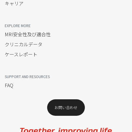
キャリア
EXPLORE MORE
MRI安全性及び適合性
クリニカルデータ
ケースレポート
SUPPORT AND RESOURCES
FAQ
お問い合わせ​
Image