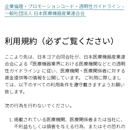
企業倫理・プロモーションコード・透明性ガイドライン –
一般社団法人 日本医療機器産業連合会
利用規約（必ずご覧ください）
ここより先は、日本ゴア合同会社が、日本医療機器産業連
合会による『医療機器業界における医療機関などとの透明
性ガイドライン』に従い、医療機関・医療関係者に対する
資金提供等の情報を公開しています。 ご利用に際しまし
ては、以下のすべての利用条件を遵守戴きますようお願い
致します。
次の行為を行わないでください。
掲載されている医療機関、医療関係者または当社に、
不利益もしくは損害を与える行為、またはその恐れの