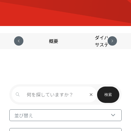
ダイバーシティ
概要
サステナビリテ
検索
並び替え