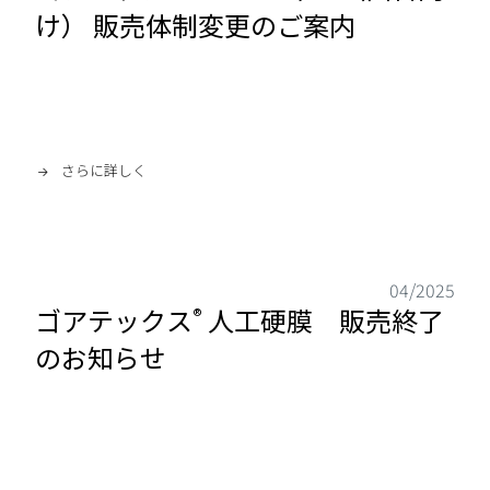
け） 販売体制変更のご案内
さらに詳しく
04/2025
ゴアテックス
人工硬膜 販売終了
®
のお知らせ