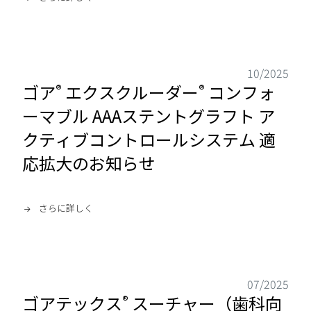
10/2025
ゴア
エクスクルーダー
コンフォ
®
®
ーマブル AAAステントグラフト ア
クティブコントロールシステム 適
応拡大のお知らせ
さらに詳しく
07/2025
ゴアテックス
スーチャー（歯科向
®