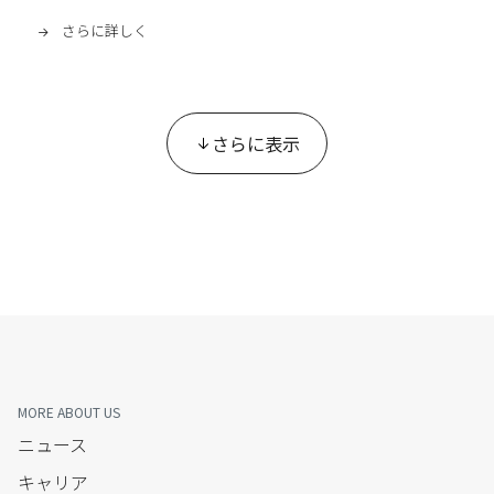
さらに詳しく
さらに表示
MORE ABOUT US
ニュース
キャリア