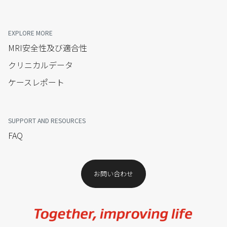
EXPLORE MORE
MRI安全性及び適合性
クリニカルデータ
ケースレポート
SUPPORT AND RESOURCES
FAQ
お問い合わせ​
Image