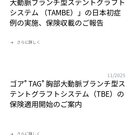
大動脈ブランチ型ステントグラフト
システム （TAMBE）」の日本初症
例の実施、保険収載のご報告
さらに詳しく
11/2025
ゴア
TAG
胸部大動脈ブランチ型ス
®
®
テントグラフトシステム（TBE）の
保険適用開始のご案内
さらに詳しく