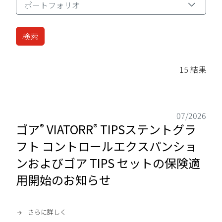
ポートフォリオ
ポートフォリオ
15 結果
07/2026
ゴア
VIATORR
TIPSステントグラ
®
®
フト コントロールエクスパンショ
ンおよびゴア TIPS セットの保険適
用開始のお知らせ
さらに詳しく