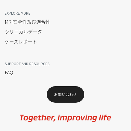
EXPLORE MORE
MRI安全性及び適合性
クリニカルデータ
ケースレポート
SUPPORT AND RESOURCES
FAQ
お問い合わせ​
Image