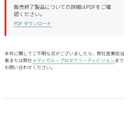
販売終了製品についての詳細はPDFをご確
認ください。
PDF ダウンロード
本件に関してご不明な点がございましたら、弊社営業担当
者または弊社
メディカル・プロダクツ・ディビジョン
まで
お問い合わせください。