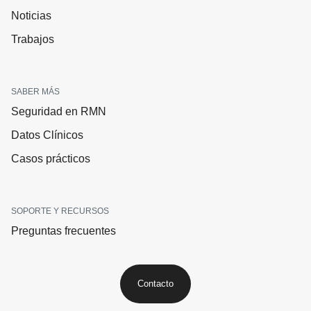
Noticias
Trabajos
SABER MÁS
Seguridad en RMN
Datos Clínicos
Casos prácticos
SOPORTE Y RECURSOS
Preguntas frecuentes
Contacto