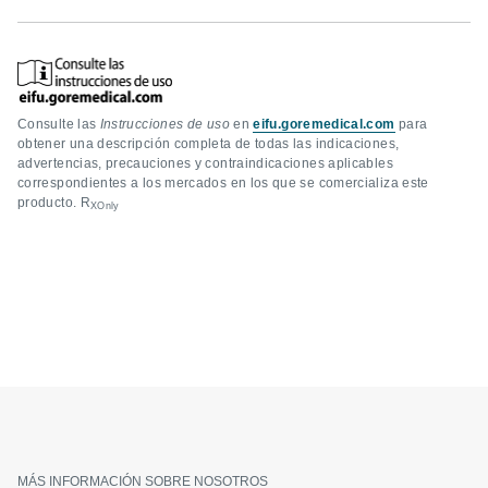
Consulte las
Instrucciones de uso
en
eifu.goremedical.com
para
obtener una descripción completa de todas las indicaciones,
advertencias, precauciones y contraindicaciones aplicables
correspondientes a los mercados en los que se comercializa este
producto. R
XOnly
MÁS INFORMACIÓN SOBRE NOSOTROS