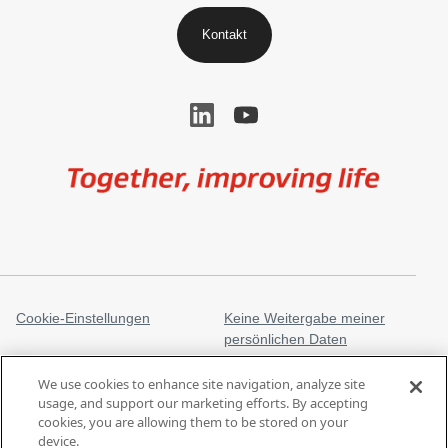
Kontakt
Image
Cookie-Einstellungen
Keine Weitergabe meiner
persönlichen Daten
Rechtliche Informationen
Datenschutzerklärung
We use cookies to enhance site navigation, analyze site
Markenzeichen
gore.com
usage, and support our marketing efforts. By accepting
cookies, you are allowing them to be stored on your
Gesetz gegen moderne
device.