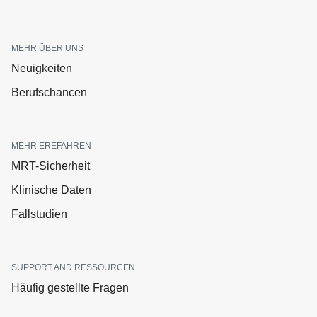
MEHR ÜBER UNS
Neuigkeiten
Berufschancen
MEHR EREFAHREN
MRT-Sicherheit
Klinische Daten
Fallstudien
SUPPORT AND RESSOURCEN
Häufig gestellte Fragen