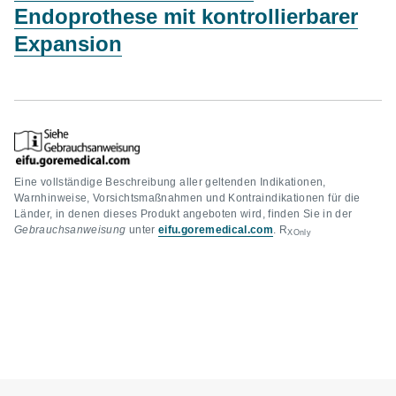
Endoprothese mit kontrollierbarer
Expansion
Eine vollständige Beschreibung aller geltenden Indikationen,
Warnhinweise, Vorsichtsmaßnahmen und Kontraindikationen für die
Länder, in denen dieses Produkt angeboten wird, finden Sie in der
Gebrauchsanweisung
unter
eifu.goremedical.com
. R
XOnly