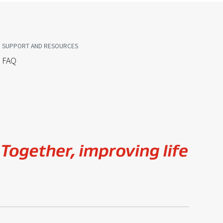
SUPPORT AND RESOURCES
FAQ
Image