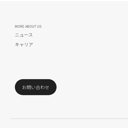
MORE ABOUT US
ニュース
キャリア
お問い合わせ​