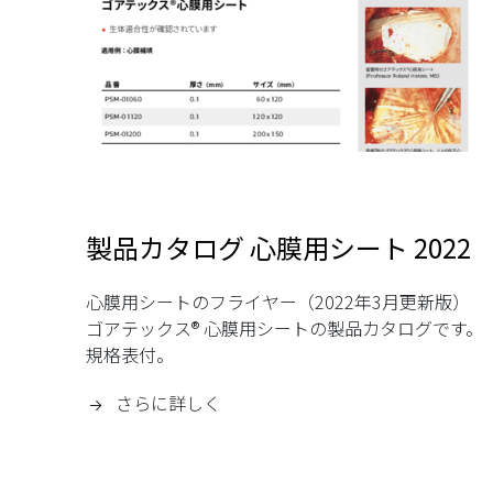
製品カタログ 心膜用シート 2022
心膜用シートのフライヤー（2022年3月更新版）
ゴアテックス® 心膜用シートの製品カタログです。
規格表付。
さらに詳しく