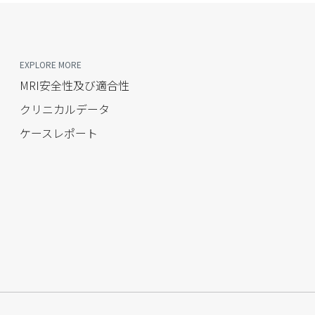
EXPLORE MORE
MRI安全性及び適合性
クリニカルデータ
ケースレポート