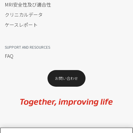
MRI安全性及び適合性
クリニカルデータ
ケースレポート
SUPPORT AND RESOURCES
FAQ
お問い合わせ​
Image