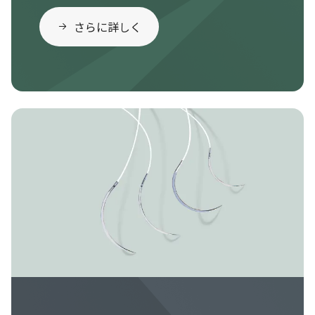
さらに詳しく
Image