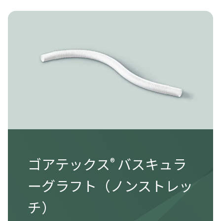
Image
ゴアテックス
バスキュラ
®
ーグラフト（ノンストレッ
チ）