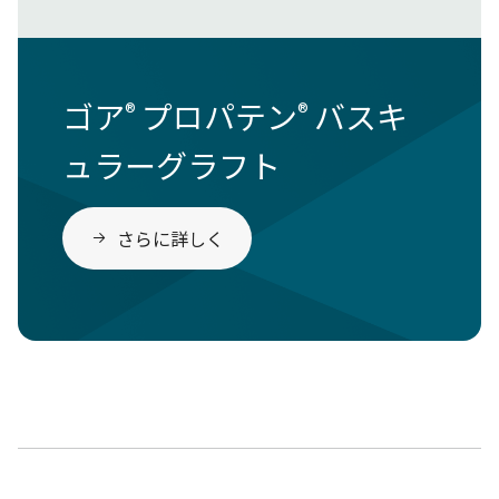
ゴア
プロパテン
バスキ
®
®
ュラーグラフト
さらに詳しく