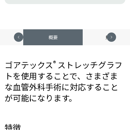
概要
規格表
®
ゴアテックス
ストレッチグラフ
トを使用することで、さまざま
な血管外科手術に対応すること
が可能になります。
特徴