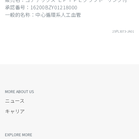
承認番号：16200BZY01218000
一般的名称：中心循環系人工血管
25PL3073-JA01
MORE ABOUT US
ニュース
キャリア
EXPLORE MORE