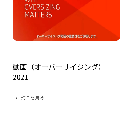
動画（オーバーサイジング）
2021
動画を見る