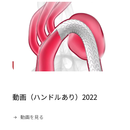
動画（ハンドルあり）2022
動画を見る