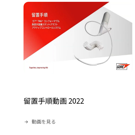
留置手順動画 2022
動画を見る