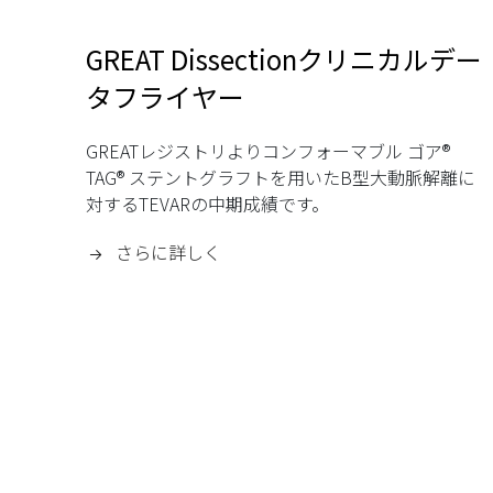
GREAT Dissectionクリニカルデー
タフライヤー
GREATレジストリよりコンフォーマブル ゴア®
TAG® ステントグラフトを用いたB型大動脈解離に
対するTEVARの中期成績です。
さらに詳しく