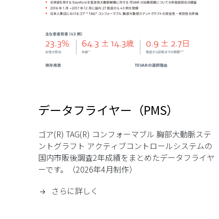
データフライヤー（PMS）
ゴア(R) TAG(R) コンフォーマブル 胸部大動脈ステ
ントグラフト アクティブコントロールシステムの
国内市販後調査2年成績をまとめたデータフライヤ
ーです。（2026年4月制作）
さらに詳しく