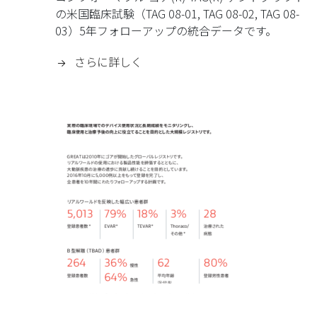
の米国臨床試験（TAG 08-01, TAG 08-02, TAG 08-
03）5年フォローアップの統合データです。
さらに詳しく