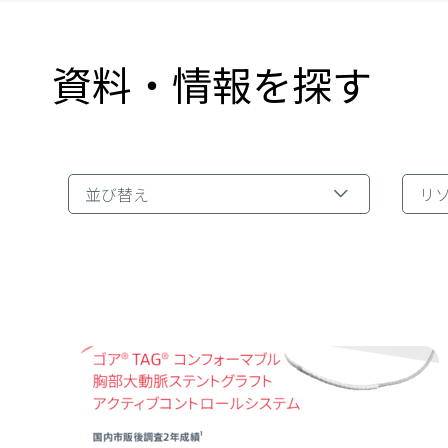
資料・情報を探す
リソ
並び替え
リ