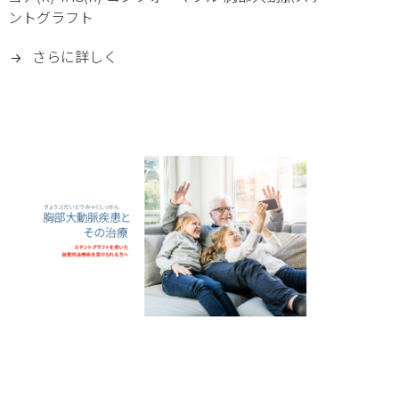
ントグラフト
さらに詳しく