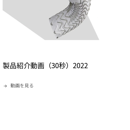
製品紹介動画（30秒）2022
動画を見る