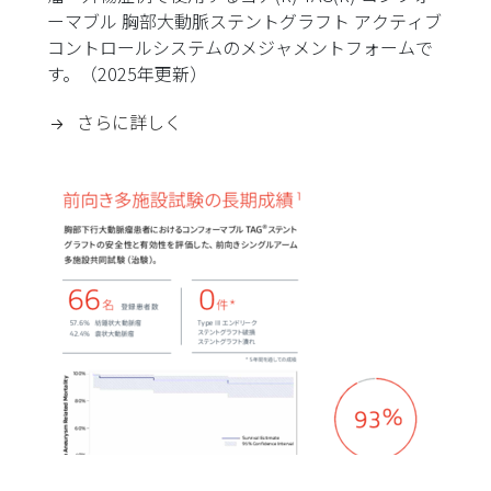
ーマブル 胸部大動脈ステントグラフト アクティブ
コントロールシステムのメジャメントフォームで
す。（2025年更新）
さらに詳しく