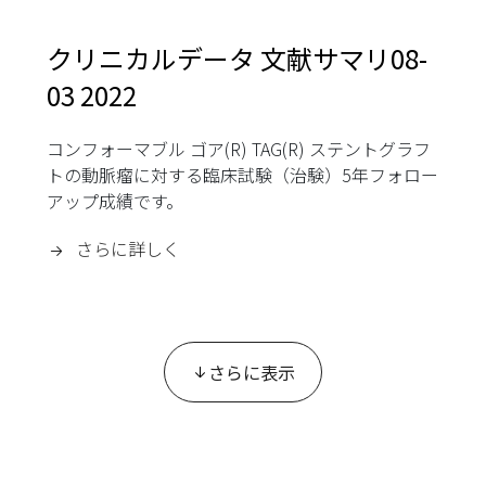
クリニカルデータ 文献サマリ08-
03 2022
コンフォーマブル ゴア(R) TAG(R) ステントグラフ
トの動脈瘤に対する臨床試験（治験）5年フォロー
アップ成績です。
さらに詳しく
さらに表示