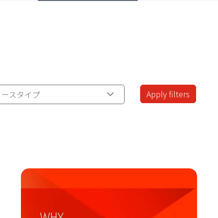
ースタイプ
ソースタイプ