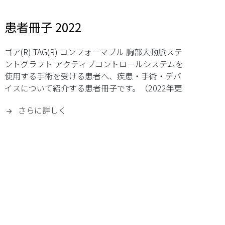
患者冊子 2022
ゴア(R) TAG(R) コンフォーマブル 胸部大動脈ステ
ントグラフト アクティブコントロールシステムを
使用する手術を受ける患者へ、疾患・手術・デバ
イスについて紹介する患者冊子です。（2022年更
新）
さらに詳しく