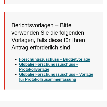
Berichtsvorlagen – Bitte
verwenden Sie die folgenden
Vorlagen, falls diese für Ihren
Antrag erforderlich sind
Forschungszuschuss – Budgetvorlage
Globaler Forschungszuschuss –
Protokollvorlage
Globaler Forschungszuschuss – Vorlage
für Protokollzusammenfassung