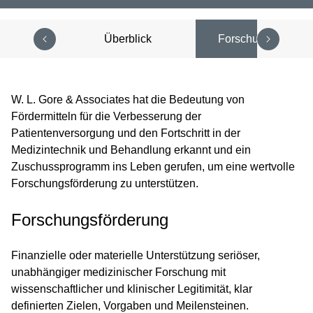
Überblick
Forschungsförderu
W. L. Gore & Associates hat die Bedeutung von
Fördermitteln für die Verbesserung der
Patientenversorgung und den Fortschritt in der
Medizintechnik und Behandlung erkannt und ein
Zuschussprogramm ins Leben gerufen, um eine wertvolle
Forschungsförderung zu unterstützen.
Forschungsförderung
Finanzielle oder materielle Unterstützung seriöser,
unabhängiger medizinischer Forschung mit
wissenschaftlicher und klinischer Legitimität, klar
definierten Zielen, Vorgaben und Meilensteinen.