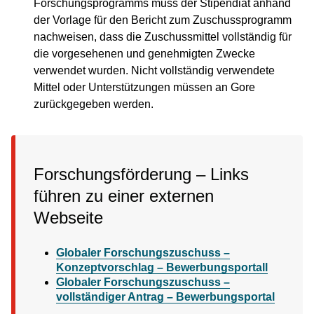
Forschungsprogramms muss der Stipendiat anhand
der Vorlage für den Bericht zum Zuschussprogramm
nachweisen, dass die Zuschussmittel vollständig für
die vorgesehenen und genehmigten Zwecke
verwendet wurden. Nicht vollständig verwendete
Mittel oder Unterstützungen müssen an Gore
zurückgegeben werden.
Forschungsförderung – Links
führen zu einer externen
Webseite
Globaler Forschungszuschuss –
Konzeptvorschlag – Bewerbungsportall
Globaler Forschungszuschuss –
vollständiger Antrag – Bewerbungsportal