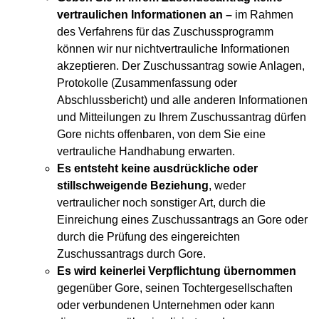
vertraulichen Informationen an –
im Rahmen
des Verfahrens für das Zuschussprogramm
können wir nur nichtvertrauliche Informationen
akzeptieren. Der Zuschussantrag sowie Anlagen,
Protokolle (Zusammenfassung oder
Abschlussbericht) und alle anderen Informationen
und Mitteilungen zu Ihrem Zuschussantrag dürfen
Gore nichts offenbaren, von dem Sie eine
vertrauliche Handhabung erwarten.
Es entsteht keine ausdrückliche oder
stillschweigende Beziehung
, weder
vertraulicher noch sonstiger Art, durch die
Einreichung eines Zuschussantrags an Gore oder
durch die Prüfung des eingereichten
Zuschussantrags durch Gore.
Es wird keinerlei Verpflichtung übernommen
gegenüber Gore, seinen Tochtergesellschaften
oder verbundenen Unternehmen oder kann