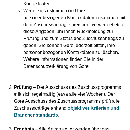
Kontaktdaten.
Wenn Sie zustimmen und Ihre
personenbezogenen Kontaktdaten zusammen mit
dem Zuschussantrag einreichen, verwendet Gore
diese Angaben, um Ihnen Rückmeldung zur
Prüfung und zum Status des Zuschussantrags zu
geben. Sie können Gore jederzeit bitten, Ihre
personenbezogenen Kontaktdaten zu löschen.
Weitere Informationen finden Sie in der
Datenschutzerklärung von Gore.
Prüfung
– Der Ausschuss des Zuschussprogramms
trifft sich regelmäßig (etwa alle vier Wochen). Der
Gore Ausschuss des Zuschussprogramms prüft alle
Zuschussanträge anhand
objektiver Kriterien und
Branchenstandards
.
Ergebnis
– Alle Antragsteller werden über das