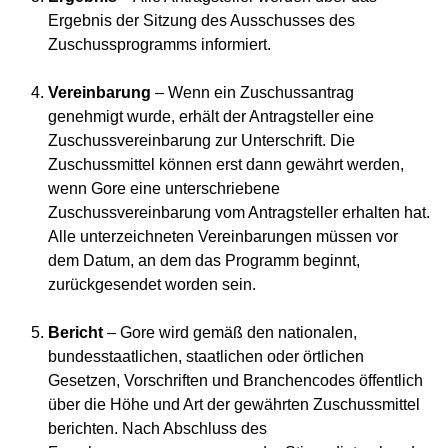
Ergebnis der Sitzung des Ausschusses des
Zuschussprogramms informiert.
Vereinbarung
– Wenn ein Zuschussantrag
genehmigt wurde, erhält der Antragsteller eine
Zuschussvereinbarung zur Unterschrift. Die
Zuschussmittel können erst dann gewährt werden,
wenn Gore eine unterschriebene
Zuschussvereinbarung vom Antragsteller erhalten hat.
Alle unterzeichneten Vereinbarungen müssen vor
dem Datum, an dem das Programm beginnt,
zurückgesendet worden sein.
Bericht
– Gore wird gemäß den nationalen,
bundesstaatlichen, staatlichen oder örtlichen
Gesetzen, Vorschriften und Branchencodes öffentlich
über die Höhe und Art der gewährten Zuschussmittel
berichten. Nach Abschluss des