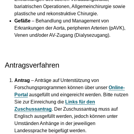
bariatrischen Operationen, Allgemeinchirurgie sowie
plastische und rekonstruktive Chirurgie.
Gefäße
– Behandlung und Management von
Erkrankungen der Aorta, peripheren Arterien (pAVK),
Venen und/oder AV-Zugang (Dialysezugang).
Antragsverfahren
Antrag
– Anträge auf Unterstützung von
Forschungsprogrammen können über unser
Online-
Portal
ausgefüllt und eingereicht werden. Bitte nutzen
Sie zur Einreichung die
Links für den
Zuschussantrag
. Der Zuschussantrag muss auf
Englisch ausgefüllt werden, jedoch können unter
Umständen Anhänge in der jeweiligen
Landessprache beigefügt werden.