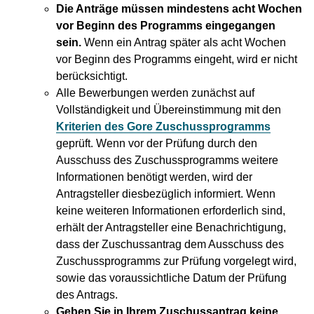
Die Anträge müssen mindestens acht Wochen
vor Beginn des Programms eingegangen
sein.
Wenn ein Antrag später als acht Wochen
vor Beginn des Programms eingeht, wird er nicht
berücksichtigt.
Alle Bewerbungen werden zunächst auf
Vollständigkeit und Übereinstimmung mit den
Kriterien des Gore Zuschussprogramms
geprüft. Wenn vor der Prüfung durch den
Ausschuss des Zuschussprogramms weitere
Informationen benötigt werden, wird der
Antragsteller diesbezüglich informiert. Wenn
keine weiteren Informationen erforderlich sind,
erhält der Antragsteller eine Benachrichtigung,
dass der Zuschussantrag dem Ausschuss des
Zuschussprogramms zur Prüfung vorgelegt wird,
sowie das voraussichtliche Datum der Prüfung
des Antrags.
Geben Sie in Ihrem Zuschussantrag keine