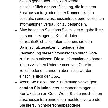
diesen gegenüber impliziert werden,
einschließlich der Verpflichtung, die in einem
Zuschussantrag oder in der Kommunikation
bezüglich eines Zuschussantrags bereitgestellten
Informationen vertraulich zu behandeln.
Bitte beachten Sie, dass Sie mit der Angabe Ihrer
personenbezogenen Kontaktdaten
(einschließlich aller Informationen, die den
Datenschutzgesetzen unterliegen) der
Verwendung dieser Informationen durch Gore
zustimmen müssen. Diese Informationen können
intern zwischen Unternehmen von Gore in
verschiedenen Ländern übermittelt werden,
einschließlich der USA.
Wenn Sie hierzu Ihre Zustimmung verweigern,
senden Sie keine
Ihrer personenbezogenen
Kontaktdaten an Gore. Wenn Sie dennoch einen
Zuschussantrag einreichen möchten, verwenden
Sie hierzu nicht-personenbezogene