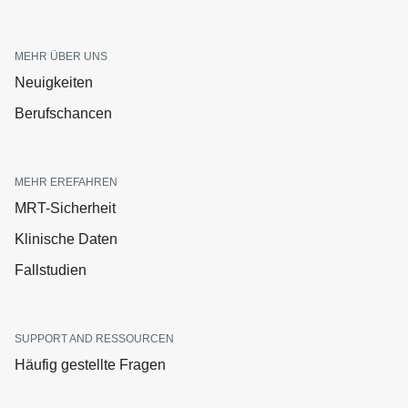
MEHR ÜBER UNS
Neuigkeiten
Berufschancen
MEHR EREFAHREN
MRT-Sicherheit
Klinische Daten
Fallstudien
SUPPORT AND RESSOURCEN
Häufig gestellte Fragen