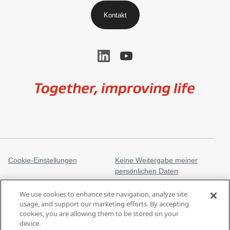
Kontakt
Image
Cookie-Einstellungen
Keine Weitergabe meiner
persönlichen Daten
Rechtliche Informationen
Datenschutzerklärung
We use cookies to enhance site navigation, analyze site
Markenzeichen
gore.com
usage, and support our marketing efforts. By accepting
cookies, you are allowing them to be stored on your
Gesetz gegen moderne
device.
Sklaverei