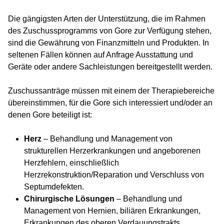
Die gängigsten Arten der Unterstützung, die im Rahmen
des Zuschussprogramms von Gore zur Verfügung stehen,
sind die Gewährung von Finanzmitteln und Produkten. In
seltenen Fällen können auf Anfrage Ausstattung und
Geräte oder andere Sachleistungen bereitgestellt werden.
Zuschussanträge müssen mit einem der Therapiebereiche
übereinstimmen, für die Gore sich interessiert und/oder an
denen Gore beteiligt ist:
Herz
– Behandlung und Management von
strukturellen Herzerkrankungen und angeborenen
Herzfehlern, einschließlich
Herzrekonstruktion/Reparation und Verschluss von
Septumdefekten.
Chirurgische Lösungen
– Behandlung und
Management von Hernien, biliären Erkrankungen,
Erkrankungen des oberen Verdauungstrakts,