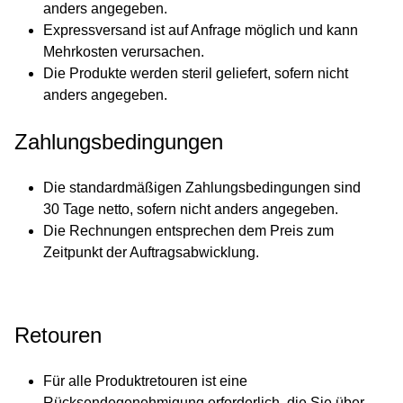
anders angegeben.
Expressversand ist auf Anfrage möglich und kann
Mehrkosten verursachen.
Die Produkte werden steril geliefert, sofern nicht
anders angegeben.
Zahlungsbedingungen
Die standardmäßigen Zahlungsbedingungen sind
30 Tage netto, sofern nicht anders angegeben.
Die Rechnungen entsprechen dem Preis zum
Zeitpunkt der Auftragsabwicklung.
Retouren
Für alle Produktretouren ist eine
Rücksendegenehmigung erforderlich, die Sie über