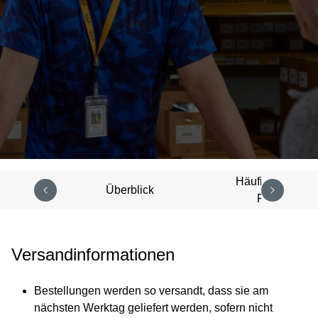
Häufig gestellte
Überblick
Fragen
Versandinformationen
Bestellungen werden so versandt, dass sie am
nächsten Werktag geliefert werden, sofern nicht