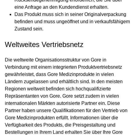
eine Anfrage an den Kundendienst erhalten.
Das Produkt muss sich in seiner Originalverpackung
befinden und muss ungeöffnet und in verkaufsfähigem
Zustand sein.
Weltweites Vertriebsnetz
Die weltweite Organisationsstruktur von Gore in
Verbindung mit einem integrierten Produktvertriebsnetz
gewährleistet, dass Gore Medizinprodukte in vielen
Ländern zugelassen und erhältlich sind. In den meisten
Regionen weltweit befinden sich hochqualifizierte
Repräsentanten von Gore. Gore setzt zudem in vielen
internationalen Märkten autorisierte Partner ein. Diese
Partner haben unsere Qualifikationen für den Vertrieb von
Gore Medizinprodukten erfüllt. Informationen über die
Verfügbarkeit des Produkts, die Preisgestaltung und
Bestellungen in Ihrem Land erhalten Sie über Ihre Gore