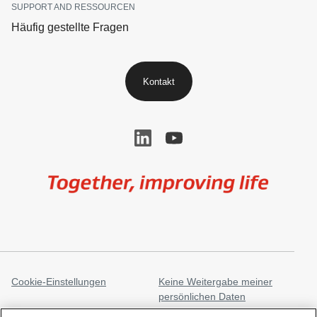
SUPPORT AND RESSOURCEN
Häufig gestellte Fragen
Kontakt
Image
Cookie-Einstellungen
Keine Weitergabe meiner
persönlichen Daten