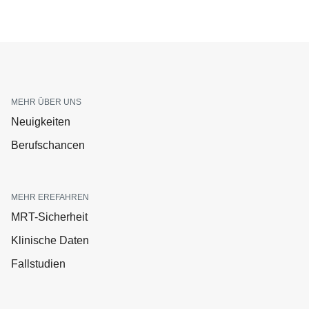
MEHR ÜBER UNS
Neuigkeiten
Berufschancen
MEHR EREFAHREN
MRT-Sicherheit
Klinische Daten
Fallstudien