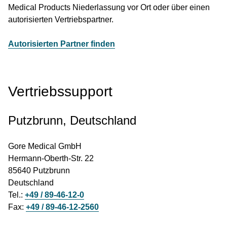
Medical Products Niederlassung vor Ort oder über einen
autorisierten Vertriebspartner.
Autorisierten Partner finden
Vertriebssupport
Putzbrunn, Deutschland
Gore Medical GmbH
Hermann-Oberth-Str. 22
85640 Putzbrunn
Deutschland
Tel.:
+49 / 89-46-12-0
Fax:
+49 / 89-46-12-2560