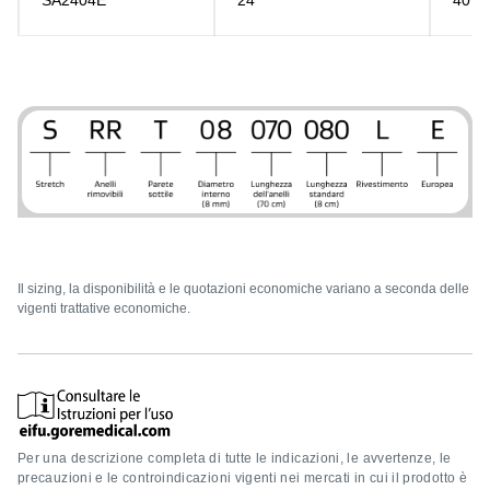
SA2404E
24
40
Image
Il sizing, la disponibilità e le quotazioni economiche variano a seconda delle
vigenti trattative economiche.
Per una descrizione completa di tutte le indicazioni, le avvertenze, le
precauzioni e le controindicazioni vigenti nei mercati in cui il prodotto è