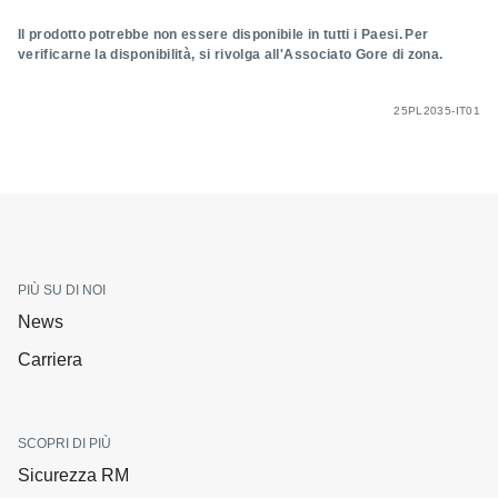
Il prodotto potrebbe non essere disponibile in tutti i Paesi. Per
verificarne la disponibilità, si rivolga all'Associato Gore di zona.
25PL2035-IT01
PIÙ SU DI NOI
News
Carriera
SCOPRI DI PIÙ
Sicurezza RM