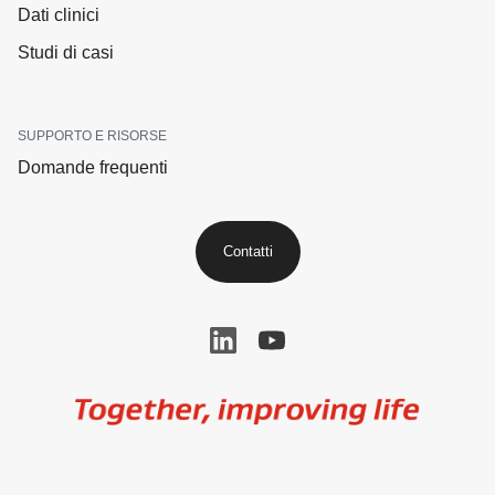
Dati clinici
Studi di casi
SUPPORTO E RISORSE
Domande frequenti
Contatti
Image