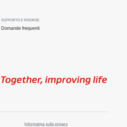
SUPPORTO E RISORSE
Domande frequenti
Image
Informativa sulla privacy