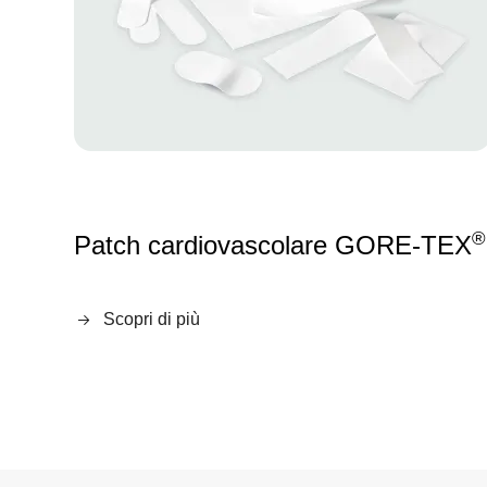
®
Patch cardiovascolare GORE-TEX
Scopri di più