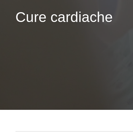
Cure cardiache