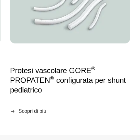
®
Protesi vascolare GORE
®
PROPATEN
configurata per shunt
pediatrico
Scopri di più