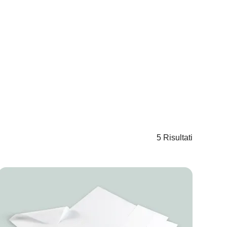
5 Risultati
Image