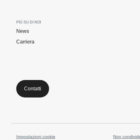
PIÙ SU DI NOI
News
Carriera
Contatti
Impostazioni cookie
Non condivide