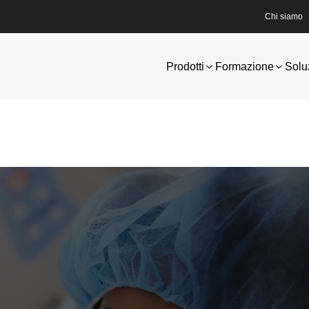
Chi siamo
Prodotti
Formazione
Solu