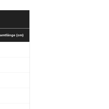
amtlänge (cm)