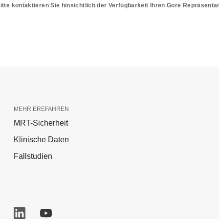
Bitte kontaktieren Sie hinsichtlich der Verfügbarkeit Ihren Gore Repräsenta
MEHR EREFAHREN
MRT-Sicherheit
Klinische Daten
Fallstudien