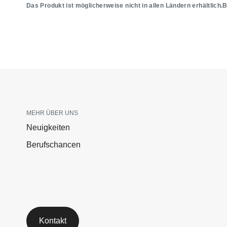
Das Produkt ist möglicherweise nicht in allen Ländern erhältlich.
MEHR ÜBER UNS
Neuigkeiten
Berufschancen
Kontakt