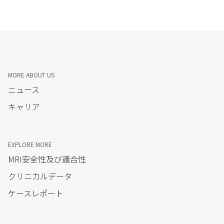
MORE ABOUT US
ニュース
キャリア
EXPLORE MORE
MRI安全性及び適合性
クリニカルデータ
ケースレポート