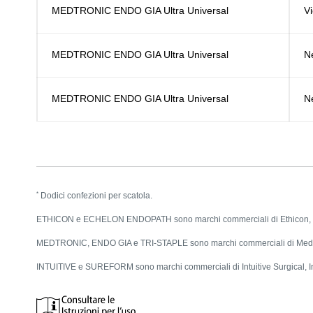
MEDTRONIC ENDO GIA Ultra Universal
V
MEDTRONIC ENDO GIA Ultra Universal
N
MEDTRONIC ENDO GIA Ultra Universal
N
*
Dodici confezioni per scatola.
ETHICON e ECHELON ENDOPATH sono marchi commerciali di Ethicon, In
MEDTRONIC, ENDO GIA e TRI-STAPLE sono marchi commerciali di Medtr
INTUITIVE e SUREFORM sono marchi commerciali di Intuitive Surgical, I