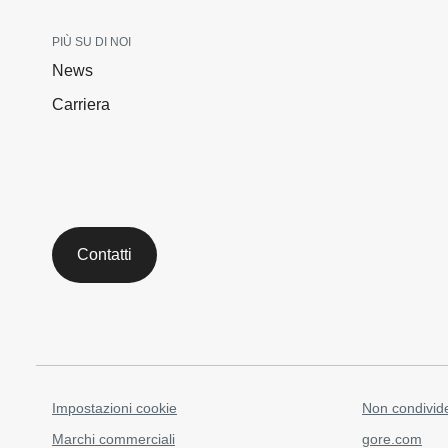
PIÙ SU DI NOI
News
Carriera
Contatti
Impostazioni cookie
Non condivide
Marchi commerciali
gore.com