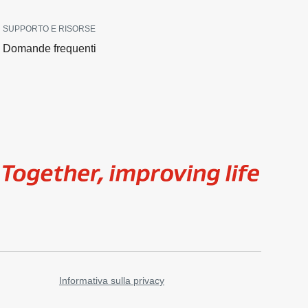
SUPPORTO E RISORSE
Domande frequenti
Image
Informativa sulla privacy