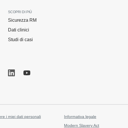
SCOPRI DI PIÙ
Sicurezza RM
Dati clinici
Studi di casi
re i miei dati personali
Informativa legale
Modern Slavery Act