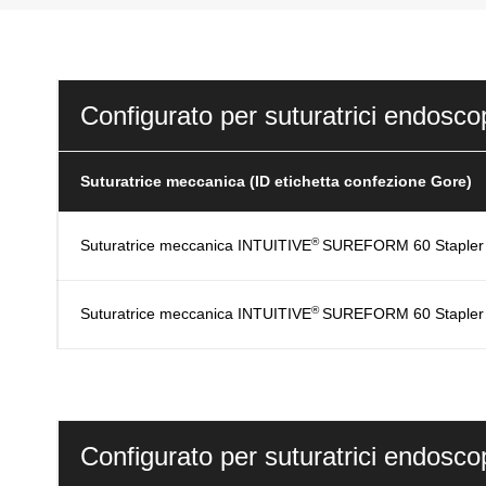
Configurato per suturatrici endosco
Suturatrice meccanica (ID etichetta confezione Gore)
®
Suturatrice meccanica INTUITIVE
SUREFORM 60 Stapler
®
Suturatrice meccanica INTUITIVE
SUREFORM 60 Stapler
Configurato per suturatrici endosco