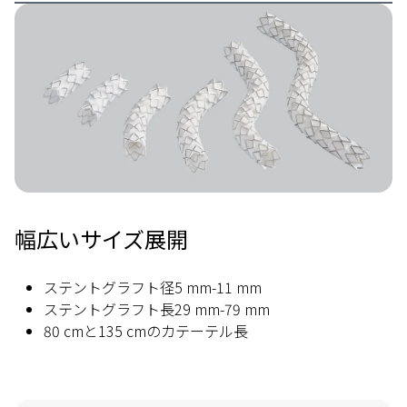
Image
幅広いサイズ展開
ステントグラフト径5 mm-11 mm
ステントグラフト長29 mm-79 mm
80 cmと135 cmのカテーテル長