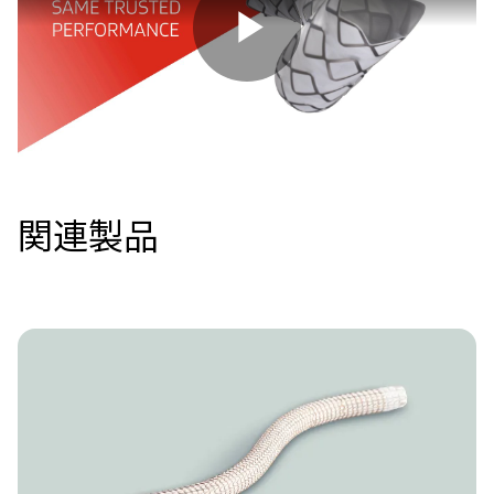
Play
Video
関連製品
Image