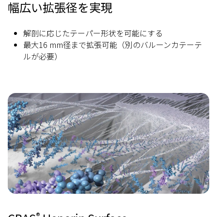
幅広い拡張径を実現
解剖に応じたテーパー形状を可能にする
最大16 mm径まで拡張可能（別のバルーンカテーテ
ルが必要）
Image
®