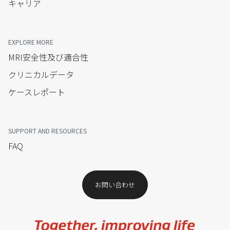
キャリア
EXPLORE MORE
MRI安全性及び適合性
クリニカルデータ
ケースレポート
SUPPORT AND RESOURCES
FAQ
お問い合わせ​
Image