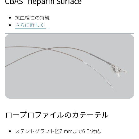
CBAS
Heparin Surface
抗血栓性の持続
さらに詳しく
Image
ロープロファイルのカテーテル
ステントグラフト径7 mmまで6 Fr対応