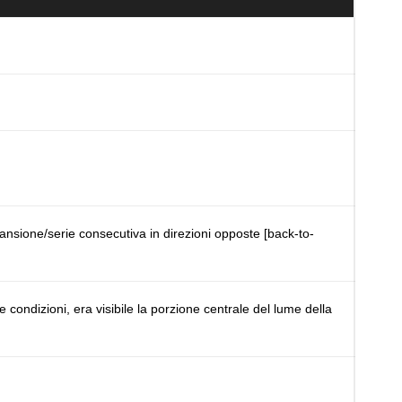
nsione/serie consecutiva in direzioni opposte [back-to-
 condizioni, era visibile la porzione centrale del lume della