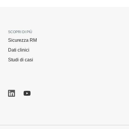
SCOPRI DI PIÙ
Sicurezza RM
Dati clinici
Studi di casi