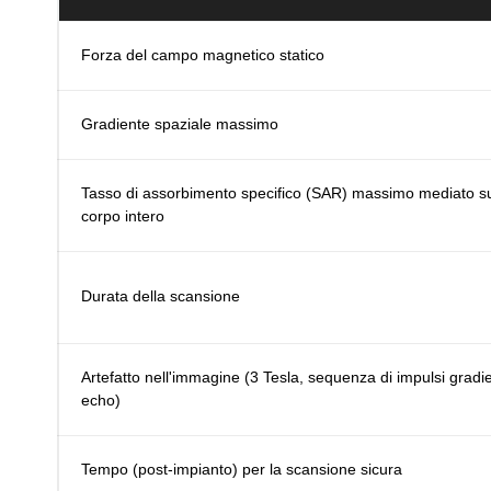
Forza del campo magnetico statico
Gradiente spaziale massimo
Tasso di assorbimento specifico (SAR) massimo mediato s
corpo intero
Durata della scansione
Artefatto nell'immagine (3 Tesla, sequenza di impulsi gradi
echo)
Tempo (post-impianto) per la scansione sicura