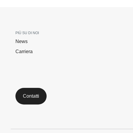
PIÙ SU DI NOI
News
Carriera
Contatti