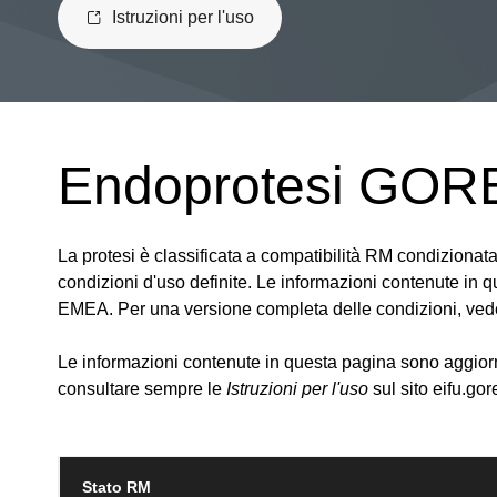
Istruzioni per l'uso
Endoprotesi GOR
La protesi è classificata a compatibilità RM condizionata
condizioni d'uso definite. Le informazioni contenute in 
EMEA. Per una versione completa delle condizioni, ved
Le informazioni contenute in questa pagina sono aggiorn
consultare sempre le
Istruzioni per l'uso
sul sito eifu.go
Stato RM