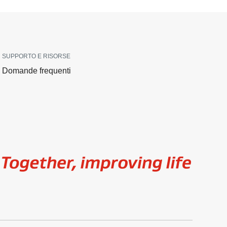
SUPPORTO E RISORSE
Domande frequenti
Image