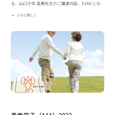
る、山口大学 森景先生のご講演内容、EVAR にお
けるタイプIIエンドリーク低減を目的としたIMA塞
栓の有用性についてサマリーしたレポートです。
さらに詳しく