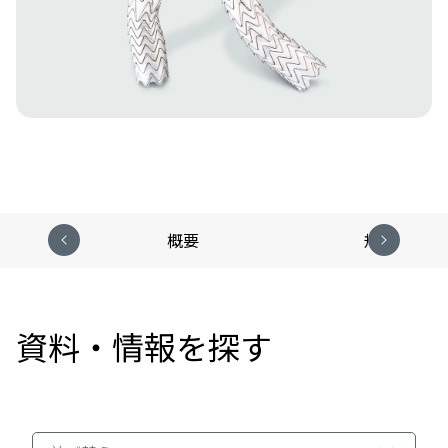
概要
規格表
資料・情報を探す