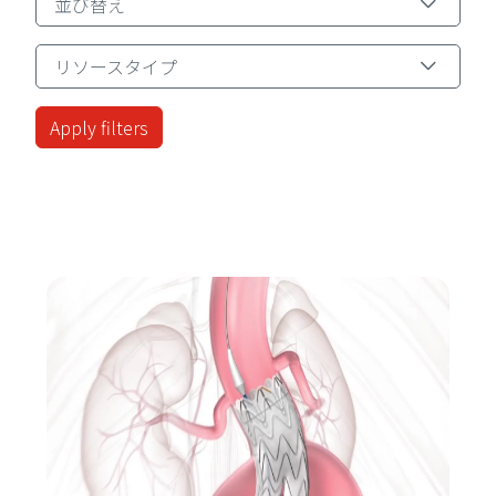
並び替え
リソースタイプ
リソースタイプ