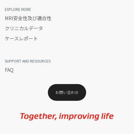
EXPLORE MORE
MRI安全性及び適合性
クリニカルデータ
ケースレポート
SUPPORT AND RESOURCES
FAQ
お問い合わせ​
Image