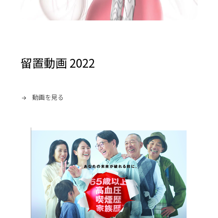
留置動画 2022
動画を見る