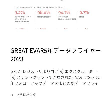
GREAT EVAR5年データフライヤー
2023
GREATレジストリよりゴア(R) エクスクルーダー
(R) ステントグラフトで治療されたEVARについて5
年フォローアップデータをまとめたデータフライ
ヤーです。2023年更新。
さらに詳しく