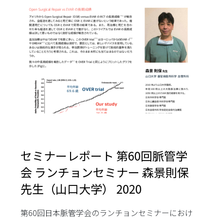
セミナーレポート 第60回脈管学
会 ランチョンセミナー 森景則保
先生（山口大学） 2020
第60回日本脈管学会のランチョンセミナーにおけ