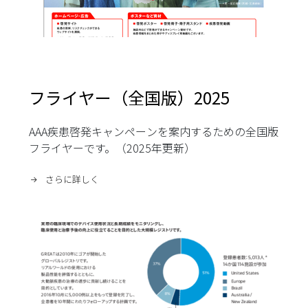
フライヤー（全国版）2025
AAA疾患啓発キャンペーンを案内するための全国版
フライヤーです。（2025年更新）
さらに詳しく