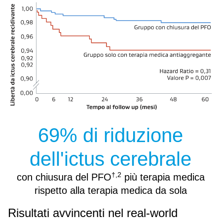
Image
69% di riduzione
dell'ictus cerebrale
†,2
con chiusura del PFO
più terapia medica
rispetto alla terapia medica da sola
Risultati avvincenti nel real-world