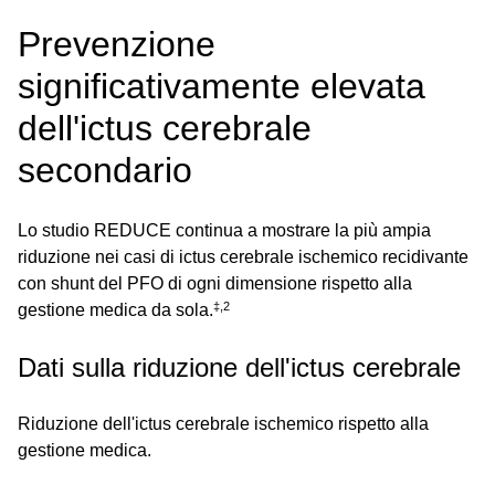
Prevenzione
significativamente elevata
dell'ictus cerebrale
secondario
Lo studio REDUCE continua a mostrare la più ampia
riduzione nei casi di ictus cerebrale ischemico recidivante
con shunt del PFO di ogni dimensione rispetto alla
‡,2
gestione medica da sola.
Dati sulla riduzione dell'ictus cerebrale
Riduzione dell'ictus cerebrale ischemico rispetto alla
gestione medica.