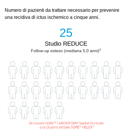
Numero di pazienti da trattare necessario per prevenire
una recidiva di ictus ischemico a cinque anni.
25
Studio REDUCE
2
Follow‑up esteso (mediana 5,0 anni)
Image