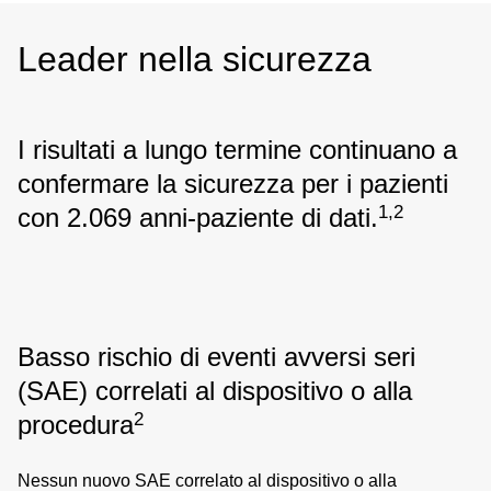
Leader nella sicurezza
I risultati a lungo termine continuano a
confermare la sicurezza per i pazienti
1,2
con 2.069 anni-paziente di dati.
Basso rischio di eventi avversi seri
(SAE) correlati al dispositivo o alla
2
procedura
Nessun nuovo SAE correlato al dispositivo o alla