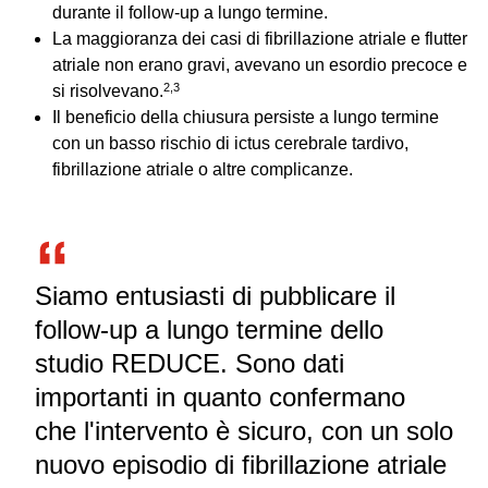
durante il follow‑up a lungo termine.
La maggioranza dei casi di fibrillazione atriale e flutter
atriale non erano gravi, avevano un esordio precoce e
2,3
si risolvevano.
Il beneficio della chiusura persiste a lungo termine
con un basso rischio di ictus cerebrale tardivo,
fibrillazione atriale o altre complicanze.
Siamo entusiasti di pubblicare il
follow‑up a lungo termine dello
studio REDUCE. Sono dati
importanti in quanto confermano
che l'intervento è sicuro, con un solo
nuovo episodio di fibrillazione atriale