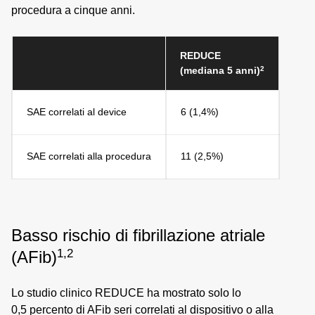
procedura a cinque anni.
REDUCE
2
(mediana 5 anni)
SAE correlati al device
6 (1,4%)
SAE correlati alla procedura
11 (2,5%)
Basso rischio di fibrillazione atriale
1,2
(AFib)
Lo studio clinico REDUCE ha mostrato solo lo
0,5 percento di AFib seri correlati al dispositivo o alla