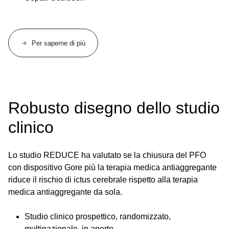
Per saperne di più
Robusto disegno dello studio
clinico
Lo studio REDUCE ha valutato se la chiusura del PFO
con dispositivo Gore più la terapia medica antiaggregante
riduce il rischio di ictus cerebrale rispetto alla terapia
medica antiaggregante da sola.
Studio clinico prospettico, randomizzato,
multinazionale, in aperto.