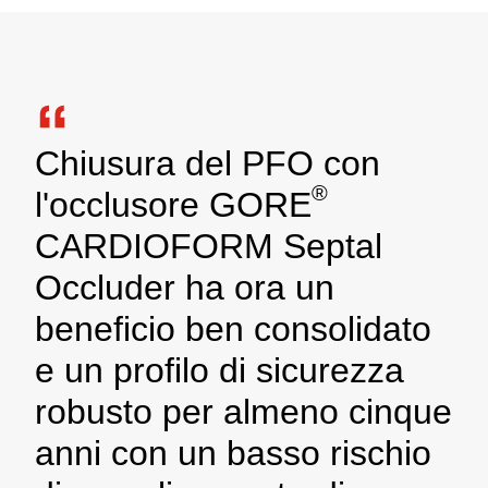
Chiusura del PFO con
®
l'occlusore GORE
CARDIOFORM Septal
Occluder ha ora un
beneficio ben consolidato
e un profilo di sicurezza
robusto per almeno cinque
anni con un basso rischio