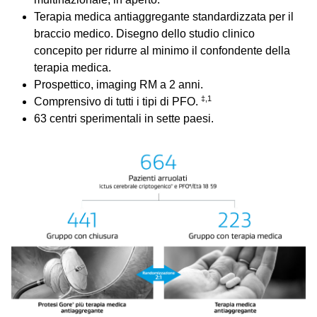
Terapia medica antiaggregante standardizzata per il
braccio medico. Disegno dello studio clinico
concepito per ridurre al minimo il confondente della
terapia medica.
Prospettico, imaging RM a 2 anni.
‡,1
Comprensivo di tutti i tipi di PFO.
63 centri sperimentali in sette paesi.
Image