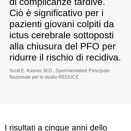
di complicanze tardive.
Ciò è significativo per i
pazienti giovani colpiti da
ictus cerebrale sottoposti
alla chiusura del PFO per
ridurre il rischio di recidiva.
Scott E. Kasner, M.D., Sperimentatore Principale
Nazionale per lo studio REDUCE
I risultati a cinque anni dello