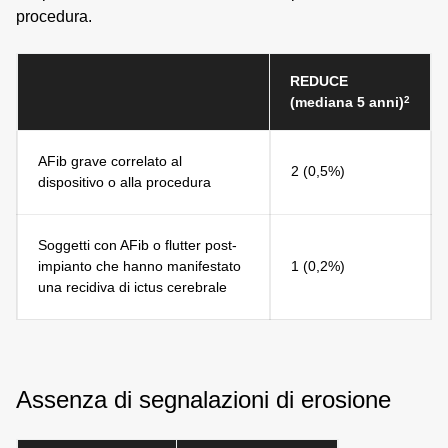
procedura.
REDUCE
2
(mediana 5 anni)
AFib grave correlato al
2 (0,5%)
dispositivo o alla procedura
Soggetti con AFib o flutter post-
impianto che hanno manifestato
1 (0,2%)
una recidiva di ictus cerebrale
Assenza di segnalazioni di erosione