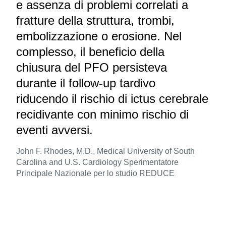
e assenza di problemi correlati a
fratture della struttura, trombi,
embolizzazione o erosione. Nel
complesso, il beneficio della
chiusura del PFO persisteva
durante il follow‑up tardivo
riducendo il rischio di ictus cerebrale
recidivante con minimo rischio di
eventi avversi.
John F. Rhodes, M.D., Medical University of South
Carolina and U.S. Cardiology Sperimentatore
Principale Nazionale per lo studio REDUCE