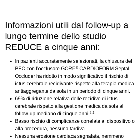
Informazioni utili dal follow‑up a
lungo termine dello studio
REDUCE a cinque anni:
In pazienti accuratamente selezionati, la chiusura del
®
PFO con l'occlusore GORE
CARDIOFORM Septal
Occluder ha ridotto in modo significativo il rischio di
ictus cerebrale recidivante rispetto alla terapia medica
antiaggregante da sola in un periodo di cinque anni.
69% di riduzione relativa delle recidive di ictus
cerebrale rispetto alla gestione medica da sola al
‡,2
follow‑up mediano di cinque anni.
Basso rischio di complicanze correlate al dispositivo o
alla procedura, nessuna tardiva.
Nessuna erosione cardiaca segnalata, nemmeno