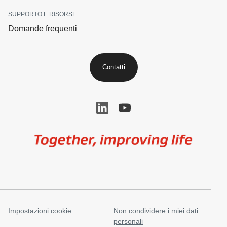
SUPPORTO E RISORSE
Domande frequenti
Contatti
Image
Impostazioni cookie
Non condividere i miei dati
personali