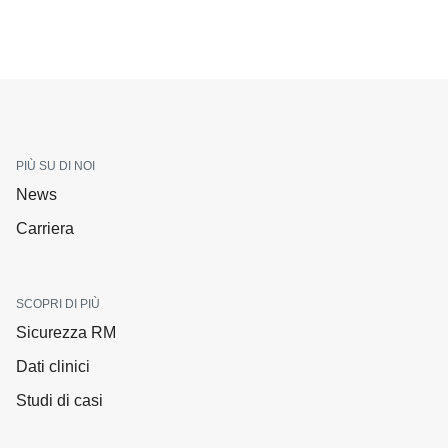
PIÙ SU DI NOI
News
Carriera
SCOPRI DI PIÙ
Sicurezza RM
Dati clinici
Studi di casi