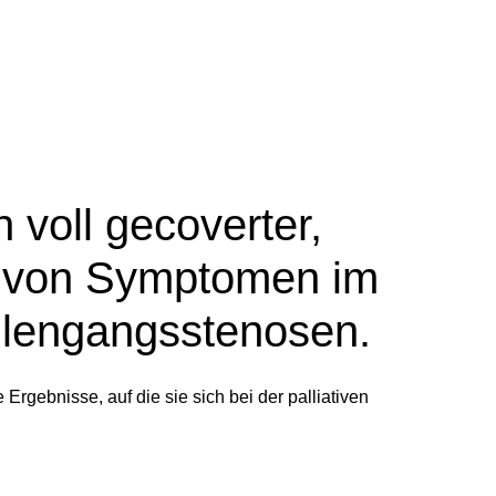
n voll gecoverter,
ng von Symptomen im
lengangsstenosen.
Ergebnisse, auf die sie sich bei der palliativen