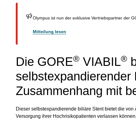
Olympus ist nun der exklusive Vertriebspartner der 
Mitteilung lesen
®
®
Die GORE
VIABIL
b
selbstexpandierender 
Zusammenhang mit be
Dieser selbstexpandierende biliäre Stent bietet die von 
Versorgung ihrer Hochrisikopatienten verlassen können