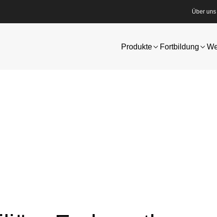
Über uns
Produkte
Fortbildung
We