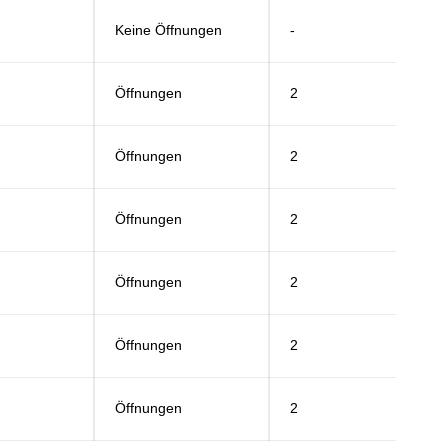
Keine Öffnungen
-
Öffnungen
2
Öffnungen
2
Öffnungen
2
Öffnungen
2
Öffnungen
2
Öffnungen
2