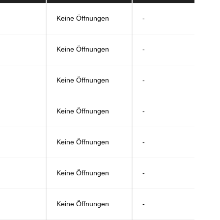
Keine Öffnungen
-
Keine Öffnungen
-
Keine Öffnungen
-
Keine Öffnungen
-
Keine Öffnungen
-
Keine Öffnungen
-
Keine Öffnungen
-