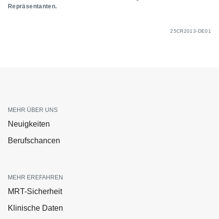
Repräsentanten.
25CR2013-DE01
MEHR ÜBER UNS
Neuigkeiten
Berufschancen
MEHR EREFAHREN
MRT-Sicherheit
Klinische Daten