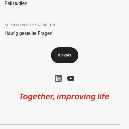
Fallstudien
SUPPORT AND RESSOURCEN
Häufig gestellte Fragen
Kontakt
Image