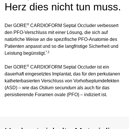
Herz dies nicht tun muss.
®
Der GORE
CARDIOFORM Septal Occluder verbessert
den PFO-Verschluss mit einer Lösung, die sich auf
natürliche Weise an die spezifische PFO-Anatomie des
Patienten anpasst und so die langfristige Sicherheit und
*,1
Leistung begünstigt.
®
Der GORE
CARDIOFORM Septal Occluder ist ein
dauerhaft eingesetztes Implantat, das für den perkutanen
katheterbasierten Verschluss von Vorhofseptumdefekten
(ASD) – wie das
Ostium secundum
als auch für das
persistierende Foramen ovale (PFO) – indiziert ist.