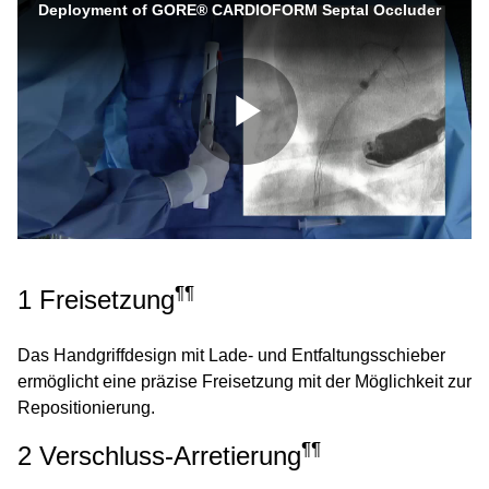
Deployment of GORE® CARDIOFORM Septal Occluder
Video
abspielen
¶¶
1 Freisetzung
Das Handgriffdesign mit Lade- und Entfaltungsschieber
ermöglicht eine präzise Freisetzung mit der Möglichkeit zur
Repositionierung.
¶¶
2 Verschluss-Arretierung