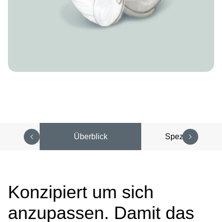
Überblick
Spezifikationen
Konzipiert um sich
anzupassen. Damit das