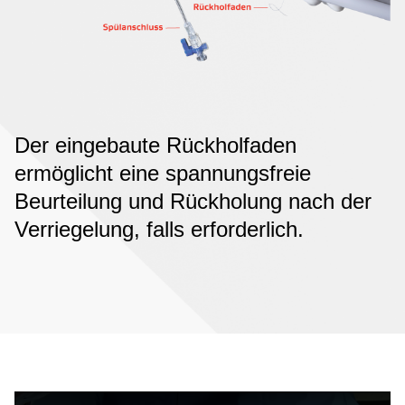
Der eingebaute Rückholfaden
ermöglicht eine spannungsfreie
Beurteilung und Rückholung nach der
Verriegelung, falls erforderlich.