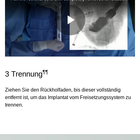
Video
abspielen
¶¶
3 Trennung
Ziehen Sie den Rückholfaden, bis dieser vollständig
entfernt ist, um das Implantat vom Freisetzungssystem zu
trennen.