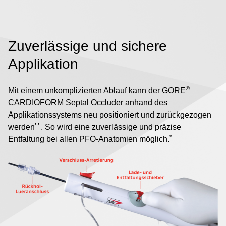
Zuverlässige und sichere
Applikation
®
Mit einem unkomplizierten Ablauf kann der GORE
CARDIOFORM Septal Occluder anhand des
Applikationssystems neu positioniert und zurückgezogen
¶¶
werden
. So wird eine zuverlässige und präzise
*
Entfaltung bei allen PFO-Anatomien möglich.
Image