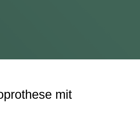
prothese mit