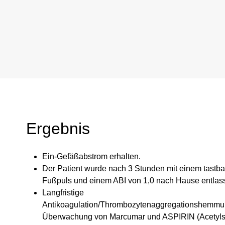
Ergebnis
Ein-Gefäßabstrom erhalten.
Der Patient wurde nach 3 Stunden mit einem tastba
Fußpuls und einem ABI von 1,0 nach Hause entlas
Langfristige
Antikoagulation/Thrombozytenaggregationshemmu
Überwachung von Marcumar und ASPIRIN (Acetylsa