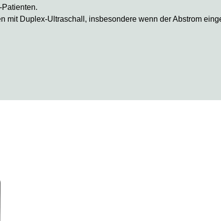
-Patienten.
 mit Duplex-Ultraschall, insbesondere wenn der Abstrom einge