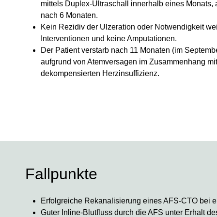
mittels Duplex-Ultraschall innerhalb eines Monats,
nach 6 Monaten.
Kein Rezidiv der Ulzeration oder Notwendigkeit wei
Interventionen und keine Amputationen.
Der Patient verstarb nach 11 Monaten (im Septemb
aufgrund von Atemversagen im Zusammenhang mit
dekompensierten Herzinsuffizienz.
Fallpunkte
Erfolgreiche Rekanalisierung eines AFS-CTO bei ein
Guter Inline-Blutfluss durch die AFS unter Erhalt de