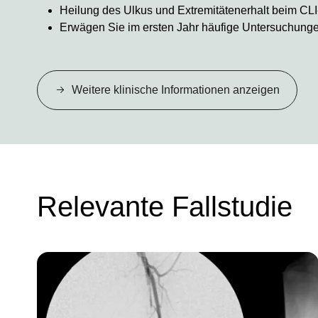
Heilung des Ulkus und Extremitätenerhalt beim CLI
Erwägen Sie im ersten Jahr häufige Untersuchungen
Weitere klinische Informationen anzeigen
Relevante Fallstudie
Image