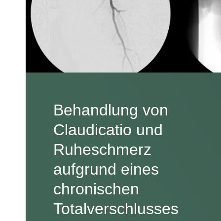
Behandlung von
Claudicatio und
Ruheschmerz
aufgrund eines
chronischen
Totalverschlusses