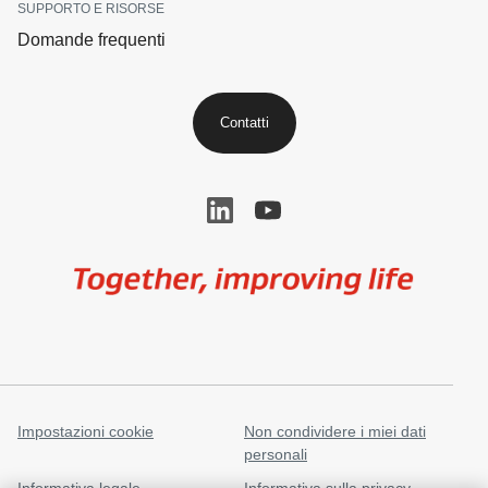
SUPPORTO E RISORSE
Domande frequenti
Contatti
Image
Impostazioni cookie
Non condividere i miei dati
personali
Informativa legale
Informativa sulla privacy