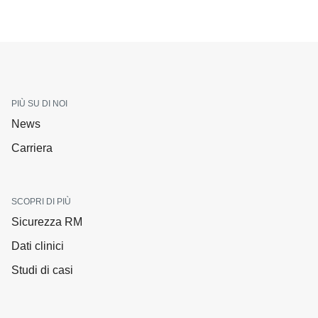
PIÙ SU DI NOI
News
Carriera
SCOPRI DI PIÙ
Sicurezza RM
Dati clinici
Studi di casi