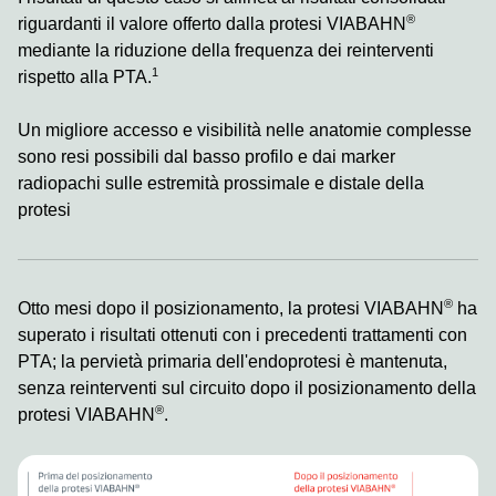
®
riguardanti il valore offerto dalla protesi VIABAHN
mediante la riduzione della frequenza dei reinterventi
1
rispetto alla PTA.
Un migliore accesso e visibilità nelle anatomie complesse
sono resi possibili dal basso profilo e dai marker
radiopachi sulle estremità prossimale e distale della
protesi
®
Otto mesi dopo il posizionamento, la protesi VIABAHN
ha
superato i risultati ottenuti con i precedenti trattamenti con
PTA; la pervietà primaria dell'endoprotesi è mantenuta,
senza reinterventi sul circuito dopo il posizionamento della
®
protesi VIABAHN
.
Image