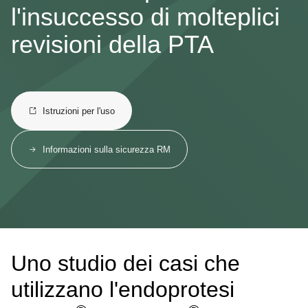
l'insuccesso di molteplici
revisioni della PTA
Istruzioni per l'uso
Informazioni sulla sicurezza RM
Uno studio dei casi che
utilizzano l'endoprotesi