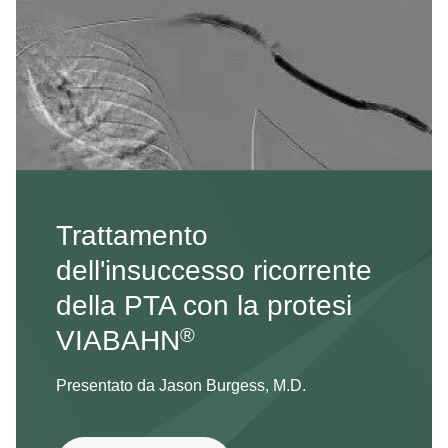
Trattamento
dell'insuccesso ricorrente
della PTA con la protesi
®
VIABAHN
Presentato da Jason Burgess, M.D.