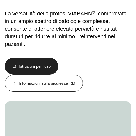
®
La versatilità della protesi VIABAHN
, comprovata
in un ampio spettro di patologie complesse,
consente di ottenere elevata pervietà e risultati
duraturi per ridurre al minimo i reinterventi nei
pazienti.
Istruzioni per l'uso
Informazioni sulla sicurezza RM
Image