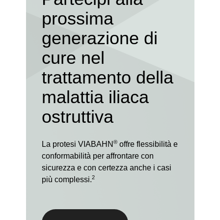
prossima
generazione di
cure nel
trattamento della
malattia iliaca
ostruttiva
®
La protesi VIABAHN
offre flessibilità e
conformabilità per affrontare con
sicurezza e con certezza anche i casi
2
più complessi.