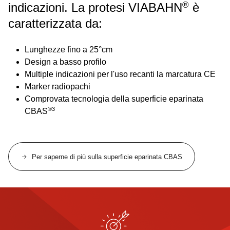
®
indicazioni. La protesi VIABAHN
è
caratterizzata da:
Lunghezze fino a 25°cm
Design a basso profilo
Multiple indicazioni per l'uso recanti la marcatura CE
Marker radiopachi
Comprovata tecnologia della superficie eparinata
®3
CBAS
Per saperne di più sulla superficie eparinata CBAS