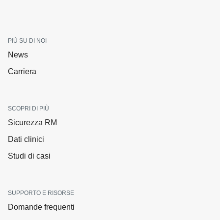
PIÙ SU DI NOI
News
Carriera
SCOPRI DI PIÙ
Sicurezza RM
Dati clinici
Studi di casi
SUPPORTO E RISORSE
Domande frequenti