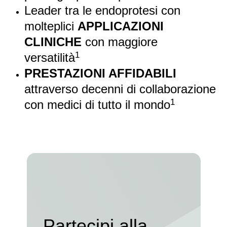
Leader tra le endoprotesi con
molteplici
APPLICAZIONI
CLINICHE
con maggiore
1
versatilità
PRESTAZIONI AFFIDABILI
attraverso decenni di collaborazione
1
con medici di tutto il mondo
Partecipi alla