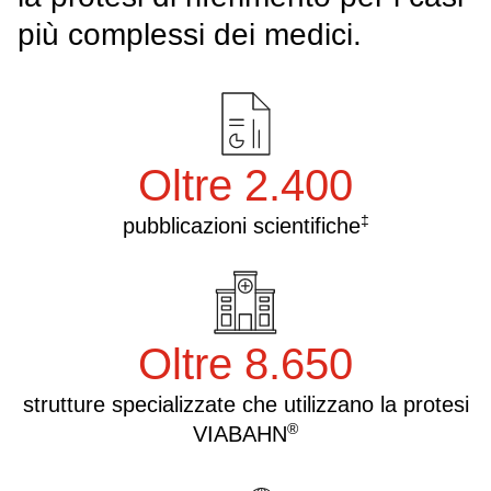
più complessi dei medici.
Oltre 2.400
‡
pubblicazioni scientifiche
Oltre 8.650
strutture specializzate che utilizzano la protesi
®
VIABAHN