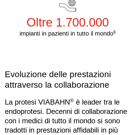
Oltre 1.700.000
§
impianti in pazienti in tutto il mondo
Evoluzione delle prestazioni
attraverso la collaborazione
®
La protesi VIABAHN
è leader tra le
endoprotesi. Decenni di collaborazione
con i medici di tutto il mondo si sono
tradotti in prestazioni affidabili in più