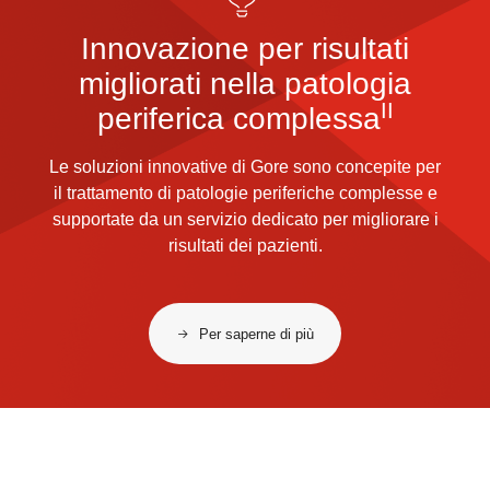
Innovazione per risultati
migliorati nella patologia
II
periferica complessa
Le soluzioni innovative di Gore sono concepite per
il trattamento di patologie periferiche complesse e
supportate da un servizio dedicato per migliorare i
risultati dei pazienti.
Per saperne di più